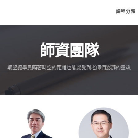
課程分類
師資團隊
期望讓學員隔著時空的距離也能感受到老師們澎湃的靈魂