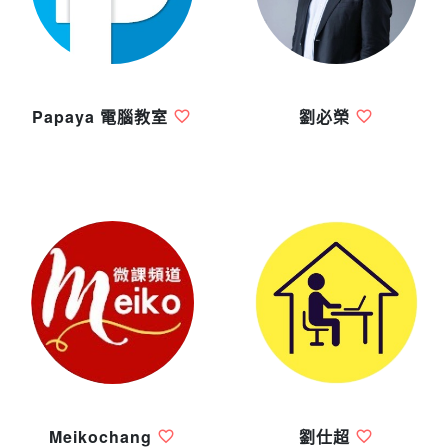
Papaya 電腦教室
劉必榮
Meikochang
劉仕超