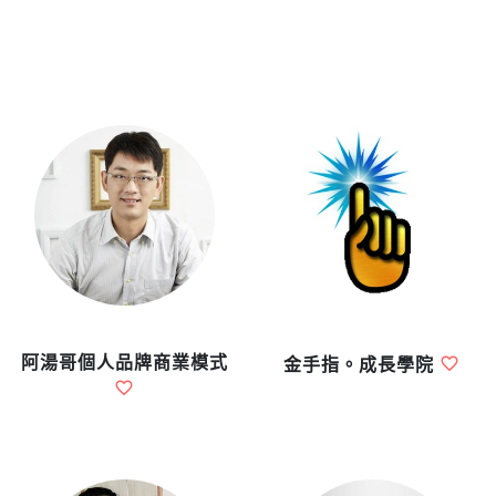
阿湯哥個人品牌商業模式
金手指。成長學院