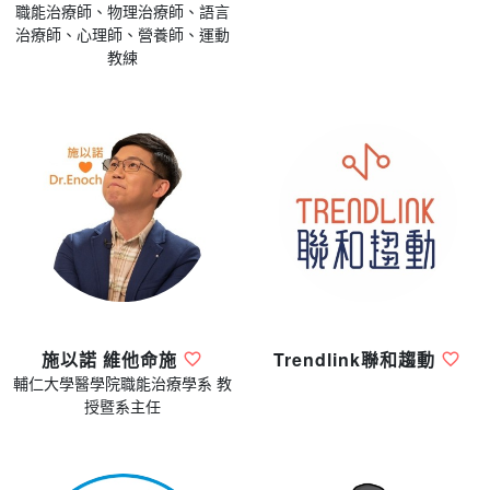
職能治療師、物理治療師、語言
治療師、心理師、營養師、運動
教練
施以諾 維他命施
Trendlink聯和趨動
輔仁大學醫學院職能治療學系 教
授暨系主任