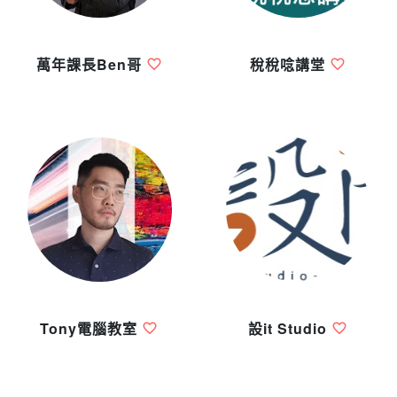
萬年課長Ben哥
稅稅唸講堂
Tony電腦教室
設it Studio