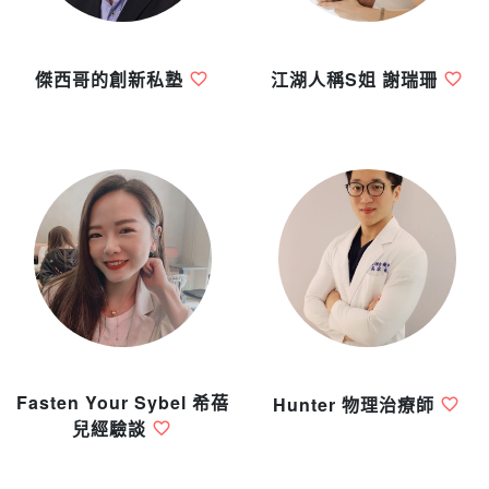
傑西哥的創新私塾
江湖人稱S姐 謝瑞珊
Fasten Your Sybel 希蓓
Hunter 物理治療師
兒經驗談