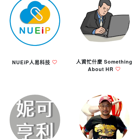
人資忙什麼 Something
NUEiP人易科技
About HR