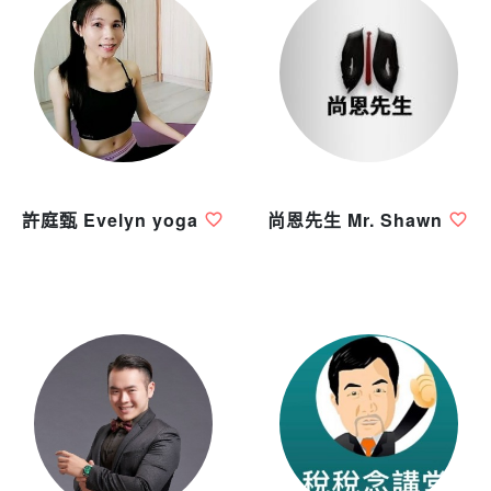
許庭甄 Evelyn yoga
尚恩先生 Mr. Shawn