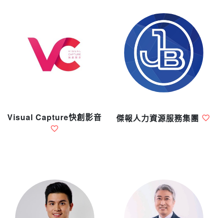
Visual Capture快創影音
傑報人力資源服務集團