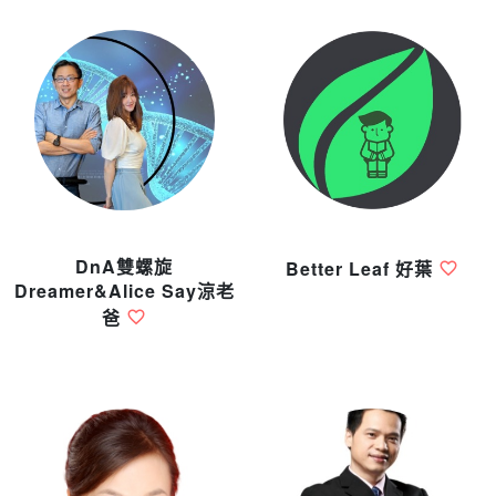
DnA雙螺旋
Better Leaf 好葉
Dreamer&Alice Say涼老
爸