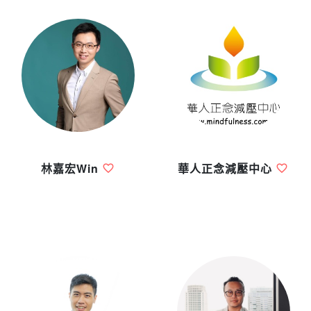
林嘉宏Win
華人正念減壓中心