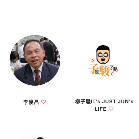
柳子駿IT's JUST JUN's
李後昌
LIFE