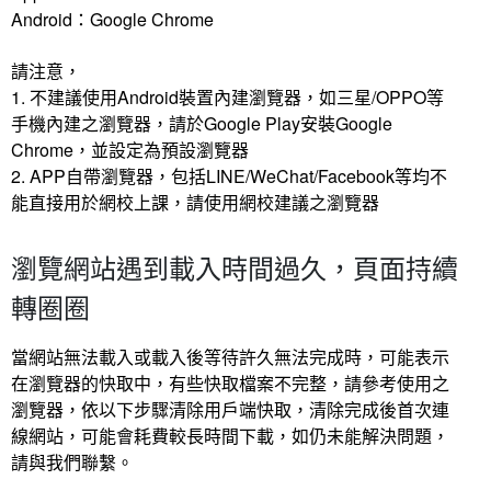
Android：Google Chrome
請注意，
1. 不建議使用Android裝置內建瀏覽器，如三星/OPPO等
手機內建之瀏覽器，請於Google Play安裝Google
Chrome，並設定為預設瀏覽器
2. APP自帶瀏覽器，包括LINE/WeChat/Facebook等均不
能直接用於網校上課，請使用網校建議之瀏覽器
瀏覽網站遇到載入時間過久，頁面持續
轉圈圈
當網站無法載入或載入後等待許久無法完成時，可能表示
在瀏覽器的快取中，有些快取檔案不完整，請參考使用之
瀏覽器，依以下步驟清除用戶端快取，清除完成後首次連
線網站，可能會耗費較長時間下載，如仍未能解決問題，
請與我們聯繫。