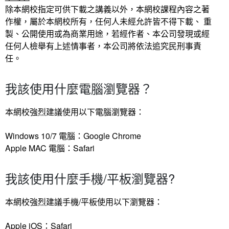
除本網校指定可供下載之講義以外，本網校課程內容之著
作權，屬於本網校所有，任何人未經允許皆不得下載、 重
製、公
開使用或為商業用途，
若經作者、本公司發現或經
任何人檢舉有上述情事者，本公司將依法追究民刑事責
任。
我該使用什麼電腦瀏覽器？
本網校強烈建議使用以下電腦瀏覽器：
Windows 10/7 電腦：Google Chrome
Apple MAC 電腦：Safari
我該使用什麼手機/平板瀏覽器?
本網校強烈建議手機/平板使用以下瀏覽器：
Apple iOS：Safari