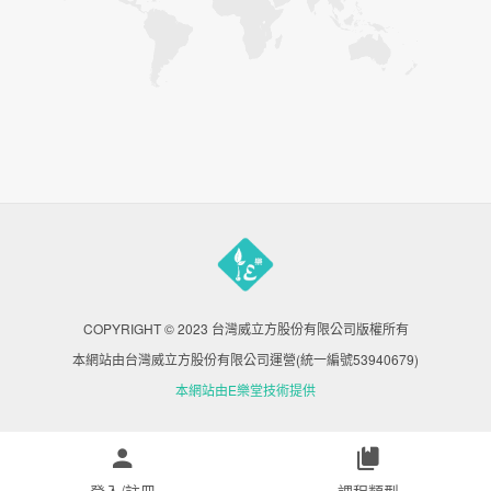
COPYRIGHT © 2023 台灣威立方股份有限公司版權所有
本網站由台灣威立方股份有限公司運營(統一編號53940679)
本網站由E樂堂技術提供