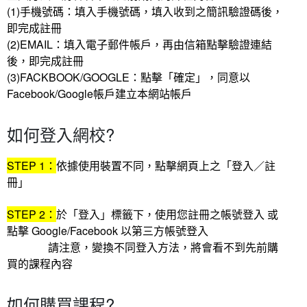
(1)手機號碼：填入手機號碼，填入收到之簡訊驗證碼後，
即完成註冊
(2)EMAIL：填入電子郵件帳戶，再由信箱點擊驗證連結
後，即完成註冊
(3)FACKBOOK/GOOGLE：點擊「確定」，同意以
Facebook/Google帳戶建立本網站帳戶
如何登入網校?
STEP 1：
依據使用裝置不同，點擊網頁上之「登入／註
冊」
STEP 2：
於「登入」標籤下，使用您註冊之帳號登入 或
點擊 Google/Facebook 以第三方帳號登入
請注意，變換不同登入方法，將會看不到先前購
買的課程內容
如何購買課程?