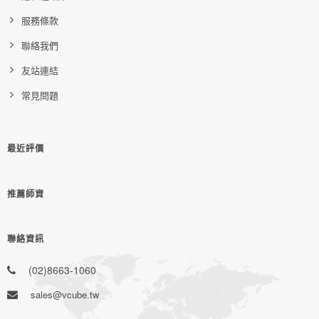
服務條款
聯絡我們
友站連結
常見問題
最近評價
推薦師資
聯絡資訊
(02)8663-1060
sales@vcube.tw