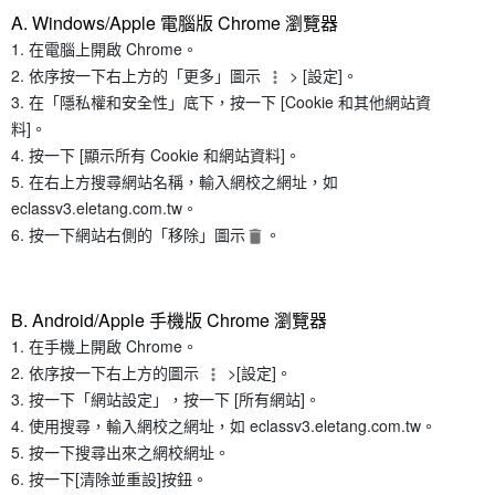
A. Windows/Apple 電腦版 Chrome 瀏覽器
在電腦上開啟 Chrome。
依序按一下右上方的「更多」圖示
> [設定]。
在「隱私權和安全性」底下，按一下 [Cookie 和其他網站資
料]。
按一下 [顯示所有 Cookie 和網站資料]。
在右上方搜尋網站名稱，輸入網校之網址，如
eclassv3.eletang.com.tw。
按一下網站右側的「移除」圖示
。
B. Android/Apple 手機版 Chrome 瀏覽器
在手機上開啟 Chrome。
依序按一下右上方的圖示
>[設定]。
按一下「網站設定」，按一下 [所有網站]。
使用搜尋，輸入網校之網址，如 eclassv3.eletang.com.tw。
按一下搜尋出來之網校網址。
按一下[清除並重設]按鈕。