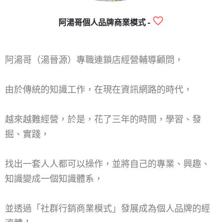
阿湯哥個人品牌商業模式 -
阿湯哥（湯晉源）專職連鎖店經營輔導顧問，
由於傳統的知識工作，在現在資訊網路的時代，
越來越難經營，於是，花了三年的時間，學習、發
掘、實踐，
找出一套人人都可以操作，並將自己的專業、興趣、
知識變成一個知識體系，
並透過「社群行銷商業模式」發展成為個人品牌的經