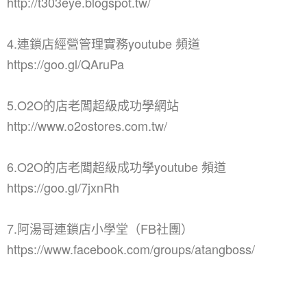
http://t303eye.blogspot.tw/
4.連鎖店經營管理實務youtube 頻道
https://goo.gl/QAruPa
5.O2O的店老闆超級成功學網站
http://www.o2ostores.com.tw/
6.O2O的店老闆超級成功學youtube 頻道
https://goo.gl/7jxnRh
7.阿湯哥連鎖店小學堂（FB社團）
https://www.facebook.com/groups/atangboss/