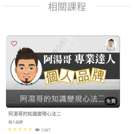
相關課程
免費
阿湯哥的知識變現心法二
個人品牌
1397