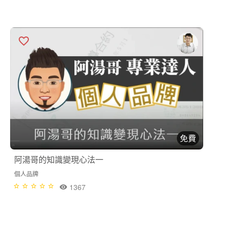
免費
阿湯哥的知識變現心法一
個人品牌
1367