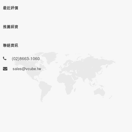
最近評價
推薦師資
聯絡資訊
(02)8663-1060
sales@vcube.tw