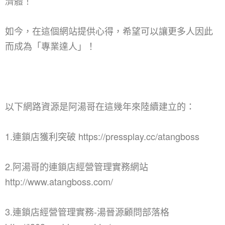
濟體！
如今，在這個網站提供心得，希望可以讓更多人因此
而成為「專業達人」！
以下網路資源是阿湯哥在這幾年來陸續建立的：
1.連鎖店獲利突破 https://pressplay.cc/atangboss
2.阿湯哥的連鎖店經營管理實務網站
http://www.atangboss.com/
3.連鎖店經營管理實務-湯晉源顧問部落格