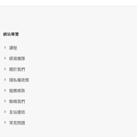
網站導覽
課程
師資團隊
關於我們
隱私權政策
服務條款
聯絡我們
友站連結
常見問題