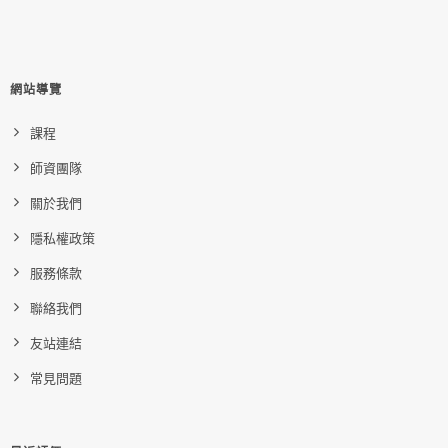
網站導覽
課程
師資團隊
關於我們
隱私權政策
服務條款
聯絡我們
友站連結
常見問題