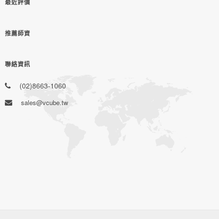
最近評價
推薦師資
聯絡資訊
(02)8663-1060
sales@vcube.tw