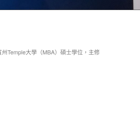
Temple大學（MBA）碩士學位，主修