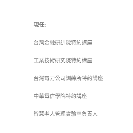
現任:
台灣金融研訓院特約講座
工業技術研究院特約講座
台灣電力公司訓練所特約講座
中華電信學院特約講座
智慧老人管理實驗室負責人