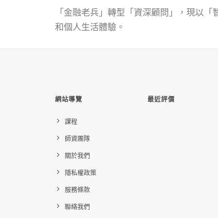
「金融老兵」轉型「資深顧問」，現以「
和個人生活體驗。
網站導覽
最近評價
課程
師資團隊
關於我們
隱私權政策
服務條款
聯絡我們