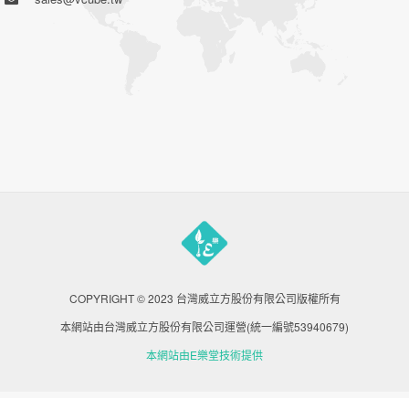
COPYRIGHT © 2023 台灣威立方股份有限公司版權所有
本網站由台灣威立方股份有限公司運營(統一編號53940679)
本網站由E樂堂技術提供