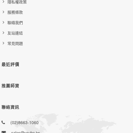
隱私權政策
服務條款
聯絡我們
友站連結
常見問題
最近評價
推薦師資
聯絡資訊
(02)8663-1060
sales@vcube.tw