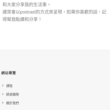
和大家分享我的生活事。
通常會以podcast的方式來呈現，如果你喜歡的話，記
得幫我點讚和分享！
網站導覽
課程
師資團隊
關於我們