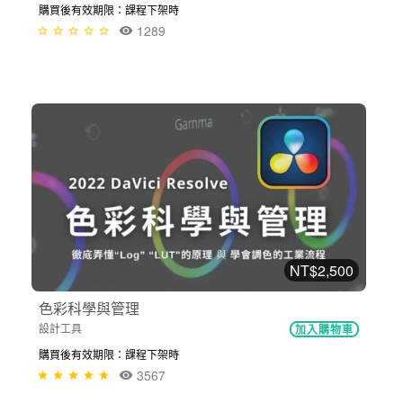
購買後有效期限：課程下架時
1289
NT$2,500
色彩科學與管理
設計工具
加入購物車
購買後有效期限：課程下架時
3567