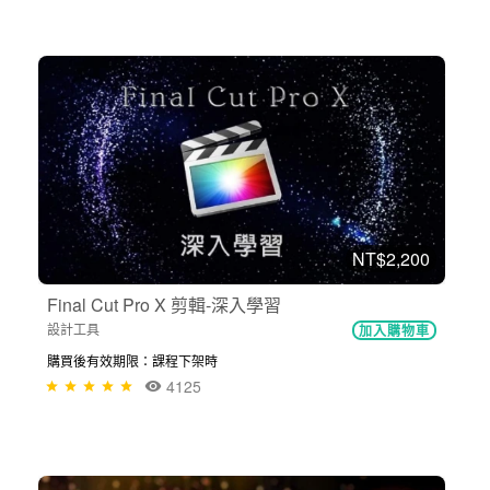
NT$2,200
Final Cut Pro X 剪輯-深入學習
設計工具
加入購物車
購買後有效期限：課程下架時
4125