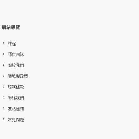
網站導覽
課程
師資團隊
關於我們
隱私權政策
服務條款
聯絡我們
友站連結
常見問題