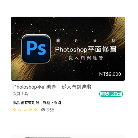
NT$2,000
Photoshop平面修圖＿從入門到進階
設計工具
加入購物車
購買後有效期限：課程下架時
958