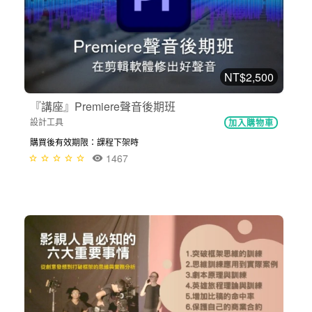
NT$2,500
『講座』Premiere聲音後期班
設計工具
加入購物車
購買後有效期限：課程下架時
1467