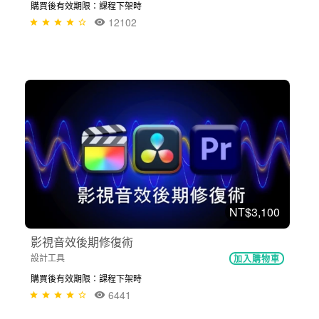
購買後有效期限：課程下架時
12102
NT$3,100
影視音效後期修復術
設計工具
加入購物車
購買後有效期限：課程下架時
6441