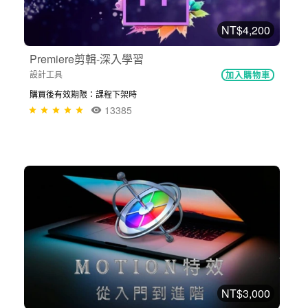
NT$4,200
Premiere剪輯-深入學習
設計工具
加入購物車
購買後有效期限：課程下架時
13385
NT$3,000