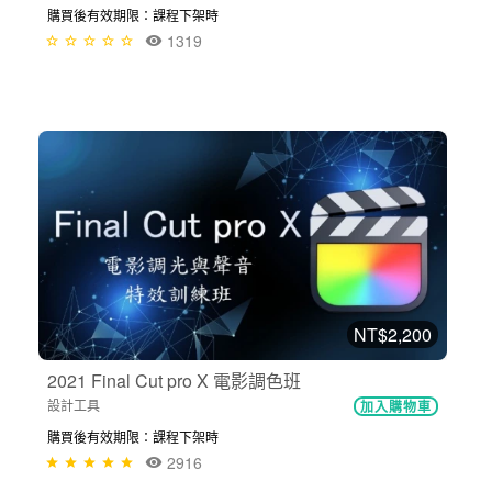
購買後有效期限：課程下架時
1319
NT$2,200
2021 Final Cut pro X 電影調色班
設計工具
加入購物車
購買後有效期限：課程下架時
2916