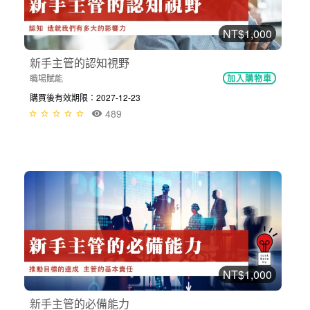
NT$1,000
新手主管的認知視野
職場賦能
加入購物車
購買後有效期限：2027-12-23
489
NT$1,000
新手主管的必備能力