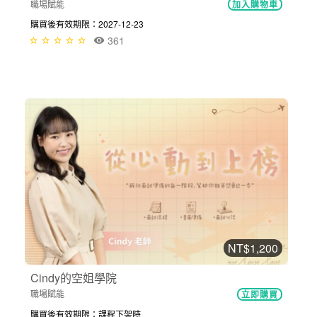
職場賦能
加入購物車
購買後有效期限：2027-12-23
361
NT$1,200
Cindy的空姐學院
職場賦能
立即購買
購買後有效期限：課程下架時