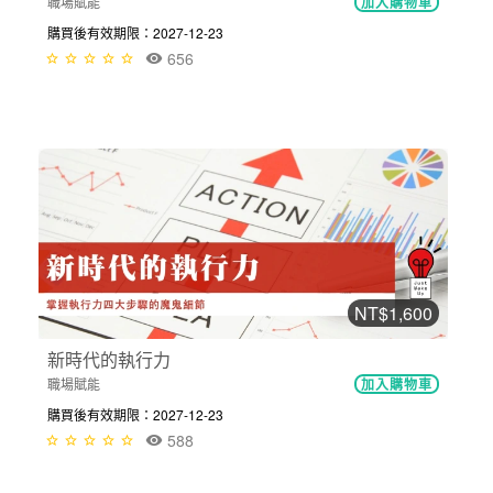
職場賦能
加入購物車
購買後有效期限：2027-12-23
656
NT$1,600
新時代的執行力
職場賦能
加入購物車
購買後有效期限：2027-12-23
588