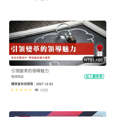
NT$1,160
引領變革的領導魅力
職場賦能
加入購物車
購買後有效期限：2027-12-23
1205