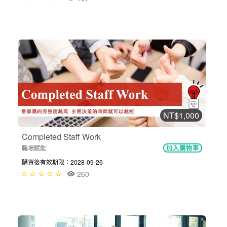
NT$1,000
Completed Staff Work
職場賦能
加入購物車
購買後有效期限：2028-09-26
260