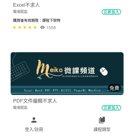
Excel不求人
職場賦能
立即加入
購買後有效期限：課程下架時
1558
免費
PDF文件編輯不求人
職場賦能
立即加入
購買後有效期限：課程下架時
1414
登入/註冊
課程類型