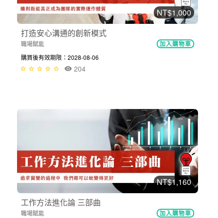
NT$1,000
打造安心溝通的創新模式
職場賦能
加入購物車
購買後有效期限：2028-08-06
204
NT$1,160
工作方法進化論 三部曲
職場賦能
加入購物車