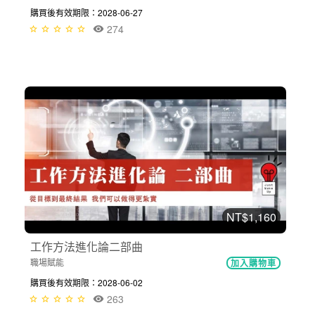
購買後有效期限：2028-06-27
274
NT$1,160
工作方法進化論二部曲
職場賦能
加入購物車
購買後有效期限：2028-06-02
263