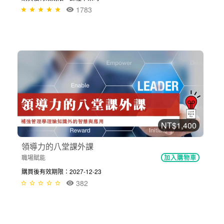
1783
NT$1,400
領導力的八堂課外課
職場賦能
加入購物車
購買後有效期限：2027-12-23
382