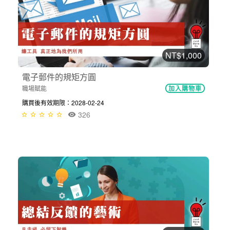
NT$1,000
電子郵件的規矩方圓
職場賦能
加入購物車
購買後有效期限：2028-02-24
326