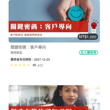
NT$1,000
關鍵密碼：客戶導向
職場賦能
加入購物車
購買後有效期限：2027-12-23
422