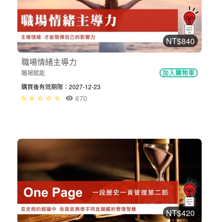
NT$840
職場情緒主導力
職場賦能
加入購物車
購買後有效期限：2027-12-23
670
NT$420