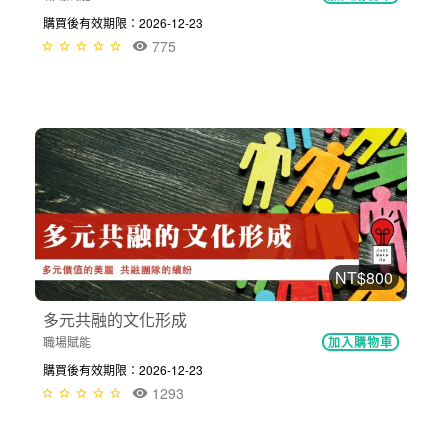
購買後有效期限：2026-12-23
775
NT$800
多元共融的文化形成
職場賦能
加入購物車
購買後有效期限：2026-12-23
1293