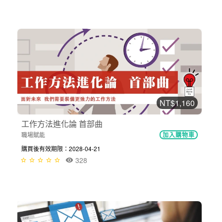
NT$1,160
工作方法進化論 首部曲
職場賦能
加入購物車
購買後有效期限：2028-04-21
328