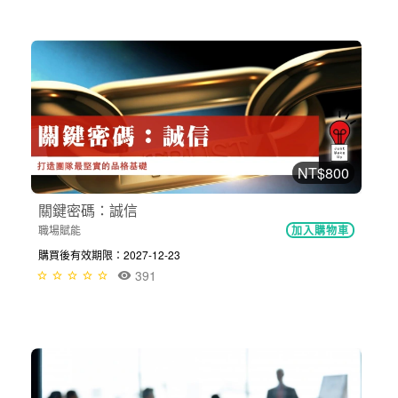
NT$800
關鍵密碼：誠信
職場賦能
加入購物車
購買後有效期限：2027-12-23
391