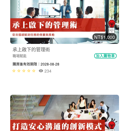
NT$1,000
承上啟下的管理術
職場賦能
加入購物車
購買後有效期限：2028-08-28
234