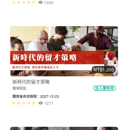
1330
NT$1,200
新時代的留才策略
職場賦能
加入購物車
購買後有效期限：2027-12-23
1271