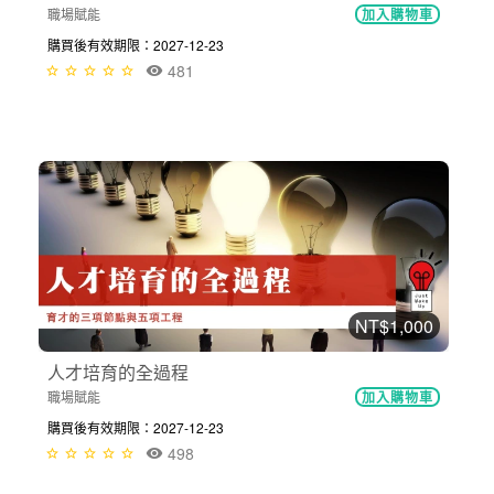
職場賦能
加入購物車
購買後有效期限：2027-12-23
481
NT$1,000
人才培育的全過程
職場賦能
加入購物車
購買後有效期限：2027-12-23
498