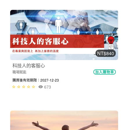
NT$840
科技人的客服心
職場賦能
加入購物車
購買後有效期限：2027-12-23
673