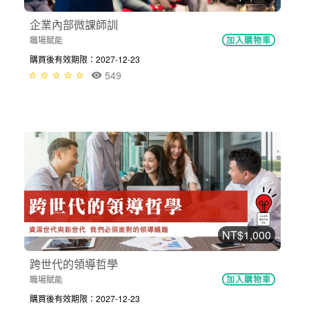
企業內部微課師訓
職場賦能
加入購物車
購買後有效期限：2027-12-23
549
NT$1,000
跨世代的領導哲學
職場賦能
加入購物車
購買後有效期限：2027-12-23