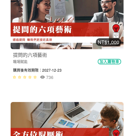
NT$1,000
提問的六項藝術
職場賦能
加入購物車
購買後有效期限：2027-12-23
736