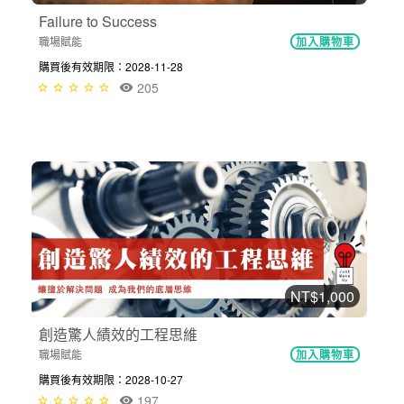
Failure to Success
職場賦能
加入購物車
購買後有效期限：2028-11-28
205
NT$1,000
創造驚人績效的工程思維
職場賦能
加入購物車
購買後有效期限：2028-10-27
197