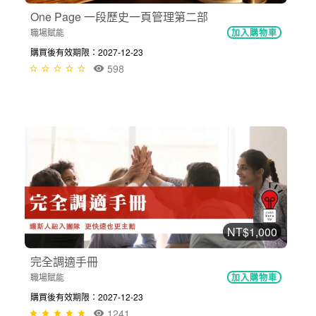
One Page 一段歷史一頁管理第二部
職場賦能
加入購物車
購買後有效期限：2027-12-23
598
NT$1,000
完全調適手冊
職場賦能
加入購物車
購買後有效期限：2027-12-23
1241