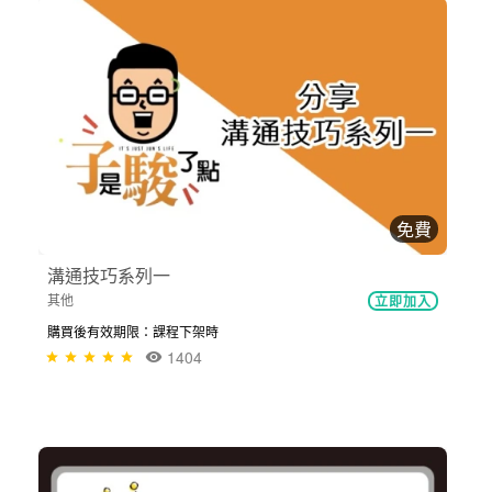
免費
溝通技巧系列一
其他
立即加入
購買後有效期限：課程下架時
1404