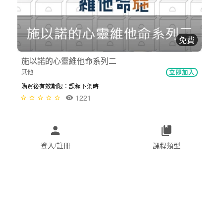
免費
施以諾的心靈維他命系列二
其他
立即加入
購買後有效期限：課程下架時
1221
登入/註冊
課程類型