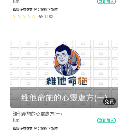
其他
立即加入
購買後有效期限：課程下架時
1482
免費
維他命施的心靈處方(一)
其他
立即加入
購買後有效期限：課程下架時