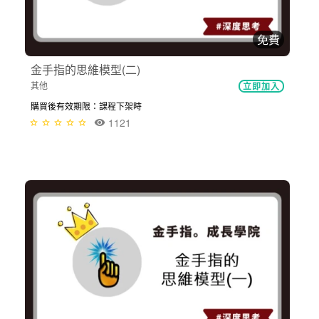
免費
金手指的思維模型(二)
其他
立即加入
購買後有效期限：課程下架時
1121