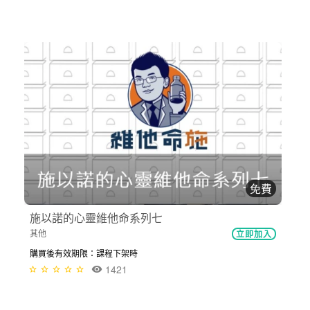
免費
施以諾的心靈維他命系列七
其他
立即加入
購買後有效期限：課程下架時
1421