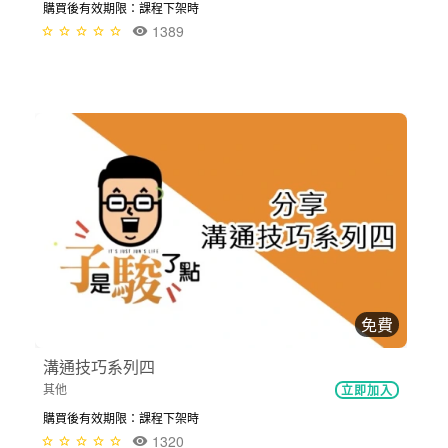
購買後有效期限：課程下架時
1389
免費
溝通技巧系列四
其他
立即加入
購買後有效期限：課程下架時
1320