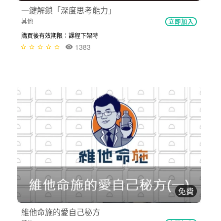
一鍵解鎖「深度思考能力」
其他
立即加入
購買後有效期限：課程下架時
1383
免費
維他命施的愛自己秘方