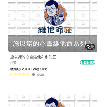
免費
施以諾的心靈維他命系列五
其他
立即加入
購買後有效期限：課程下架時
1230