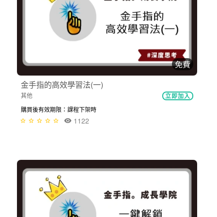
免費
金手指的高效學習法(一)
其他
立即加入
購買後有效期限：課程下架時
1122