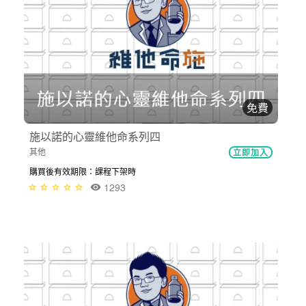
免費
施以諾的心靈維他命系列四
其他
立即加入
購買後有效期限：課程下架時
1293