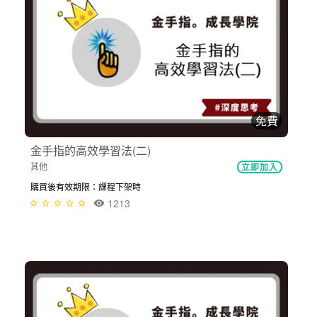
免費
金手指的高效學習法(二)
其他
立即加入
購買後有效期限：課程下架時
1213