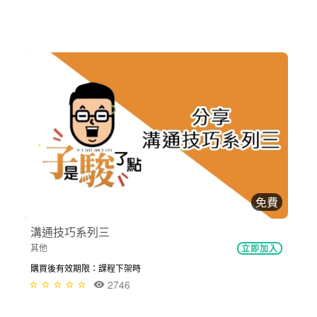
免費
溝通技巧系列三
其他
立即加入
購買後有效期限：課程下架時
2746