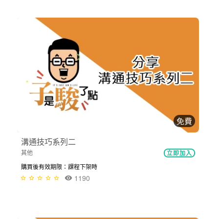
免費
溝通技巧系列二
其他
立即加入
購買後有效期限：課程下架時
1190