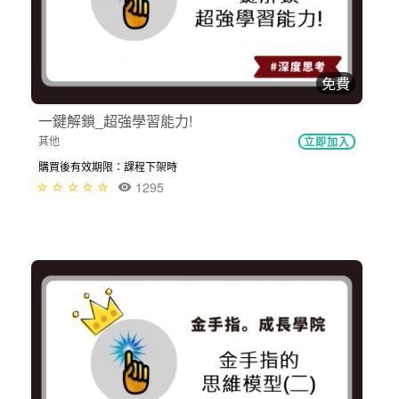
免費
一鍵解鎖_超強學習能力!
其他
立即加入
購買後有效期限：課程下架時
1295