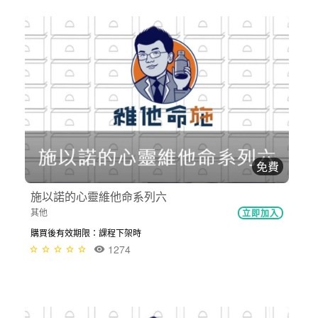
免費
施以諾的心靈維他命系列六
其他
立即加入
購買後有效期限：課程下架時
1274