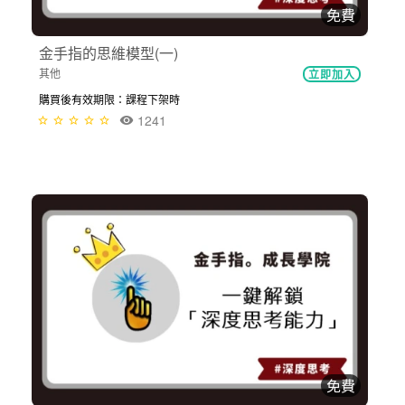
免費
金手指的思維模型(一)
其他
立即加入
購買後有效期限：課程下架時
1241
免費