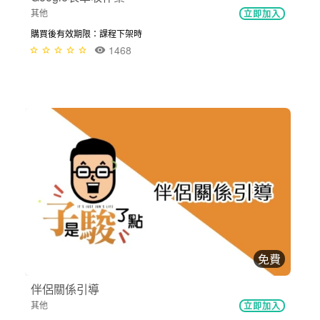
其他
立即加入
購買後有效期限：課程下架時
1468
免費
伴侶關係引導
其他
立即加入